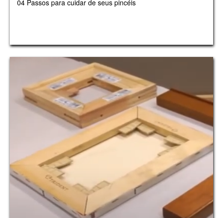
04 Passos para cuidar de seus pincéis