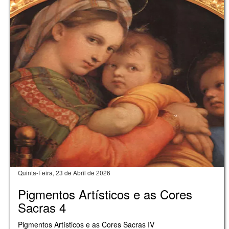
Quinta-Feira, 23 de Abril de 2026
Pigmentos Artísticos e as Cores
Sacras 4
Pigmentos Artísticos e as Cores Sacras IV