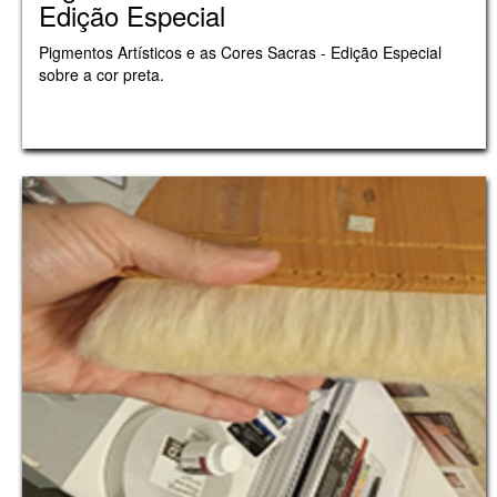
Edição Especial
Pigmentos Artísticos e as Cores Sacras - Edição Especial
sobre a cor preta.