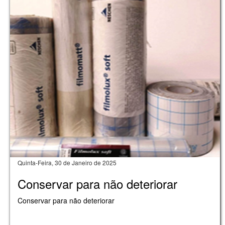
Quinta-Feira, 30 de Janeiro de 2025
Conservar para não deteriorar
Conservar para não deteriorar