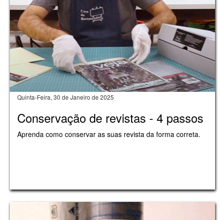
Quinta-Feira, 30 de Janeiro de 2025
Conservação de revistas - 4 passos
Aprenda como conservar as suas revista da forma correta.