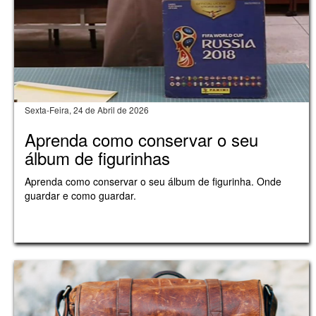
Sexta-Feira, 24 de Abril de 2026
Aprenda como conservar o seu
álbum de figurinhas
Aprenda como conservar o seu álbum de figurinha. Onde
guardar e como guardar.