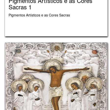
Pigmentos Artísticos e as Cores
Sacras 1
Pigmentos Artísticos e as Cores Sacras