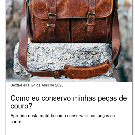
Sexta-Feira, 24 de Abril de 2026
Como eu conservo minhas peças de
couro?
Aprenda nesta matéria como conservar suas peças de
couro.