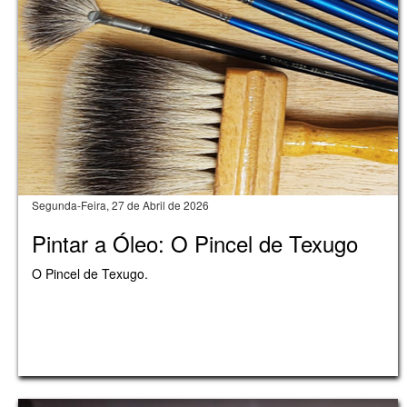
Segunda-Feira, 27 de Abril de 2026
Pintar a Óleo: O Pincel de Texugo
O Pincel de Texugo.