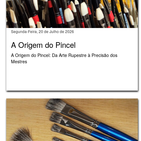
Segunda-Feira, 20 de Julho de 2026
A Origem do Pincel
A Origem do Pincel: Da Arte Rupestre à Precisão dos
Mestres