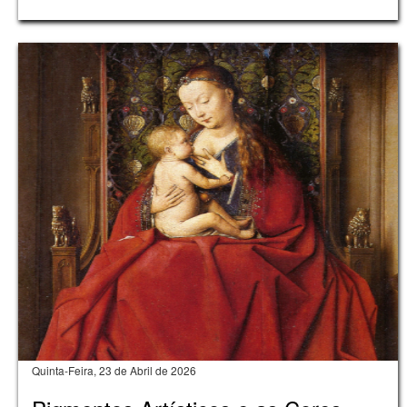
Quinta-Feira, 23 de Abril de 2026