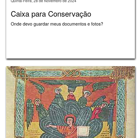
Quinta-Feira, 28 de Novembro de 2024
Caixa para Conservação
Onde devo guardar meus documentos e fotos?