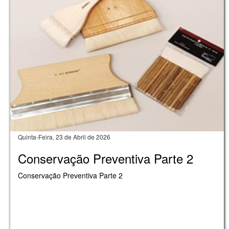
Quinta-Feira, 23 de Abril de 2026
Conservação Preventiva Parte 2
Conservação Preventiva Parte 2