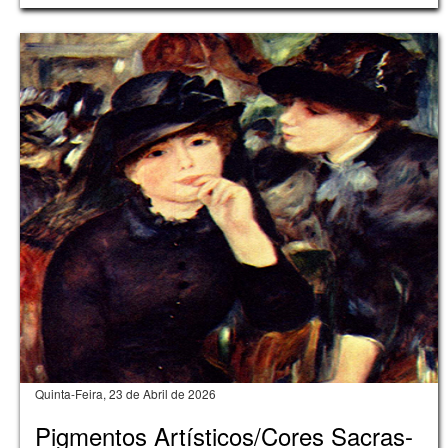
Quinta-Feira, 23 de Abril de 2026
Pigmentos Artísticos/Cores Sacras-