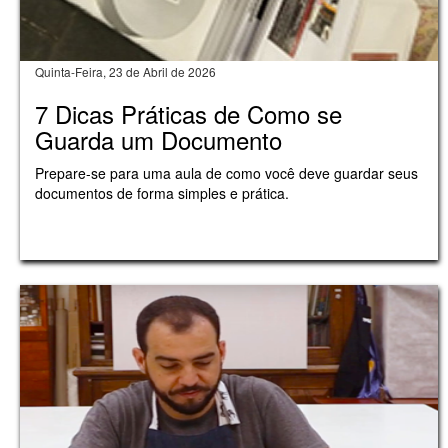
Quinta-Feira, 23 de Abril de 2026
7 Dicas Práticas de Como se
Guarda um Documento
Prepare-se para uma aula de como você deve guardar seus
documentos de forma simples e prática.