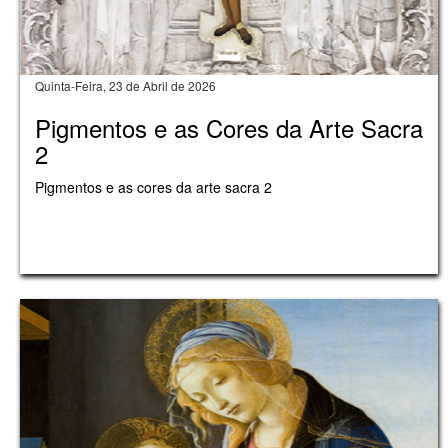
Quinta-Feira, 23 de Abril de 2026
Pigmentos e as Cores da Arte Sacra
2
Pigmentos e as cores da arte sacra 2