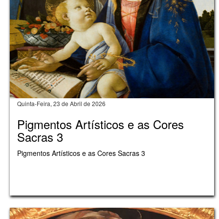
Quinta-Feira, 23 de Abril de 2026
Pigmentos Artísticos e as Cores
Sacras 3
Pigmentos Artísticos e as Cores Sacras 3