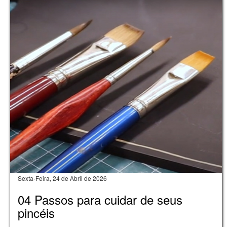
Sexta-Feira, 24 de Abril de 2026
04 Passos para cuidar de seus
pincéis