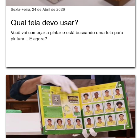
Sexta-Feira, 24 de Abril de 2026
Qual tela devo usar?
Você vai começar a pintar e está buscando uma tela para
pintura... E agora?