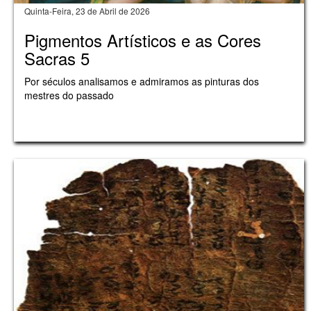
Quinta-Feira, 23 de Abril de 2026
Pigmentos Artísticos e as Cores
Sacras 5
Por séculos analisamos e admiramos as pinturas dos
mestres do passado