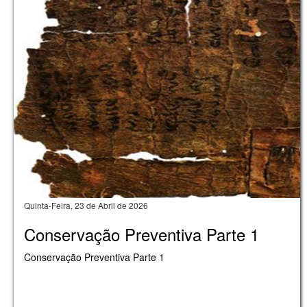
Quinta-Feira, 23 de Abril de 2026
Conservação Preventiva Parte 1
Conservação Preventiva Parte 1