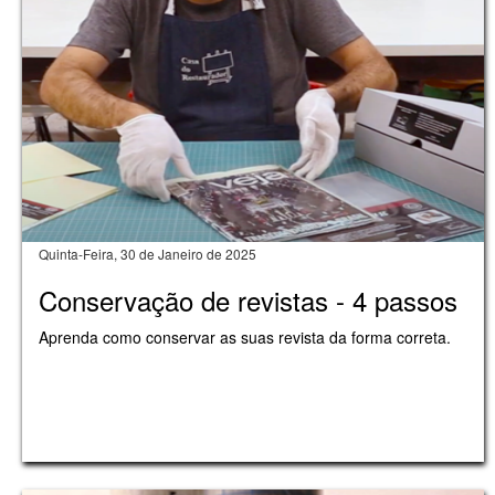
Quinta-Feira, 30 de Janeiro de 2025
Conservação de revistas - 4 passos
Aprenda como conservar as suas revista da forma correta.