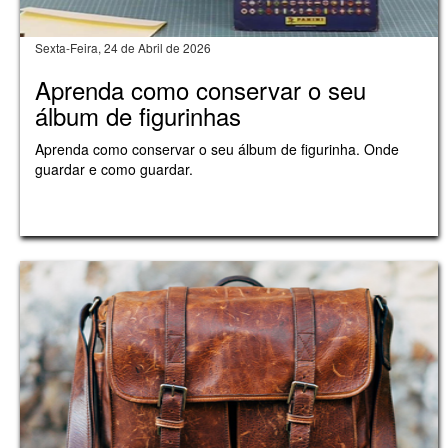
Sexta-Feira, 24 de Abril de 2026
Aprenda como conservar o seu
álbum de figurinhas
Aprenda como conservar o seu álbum de figurinha. Onde
guardar e como guardar.