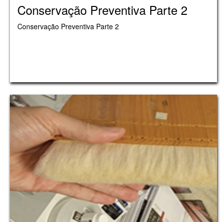
Conservação Preventiva Parte 2
Conservação Preventiva Parte 2