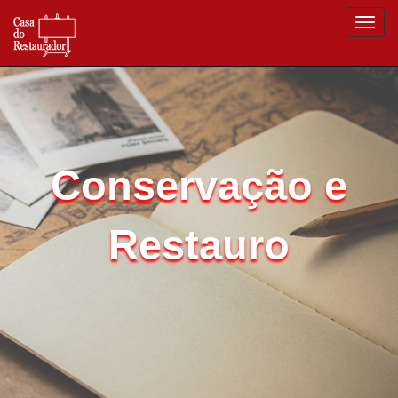
Conservação e
Restauro