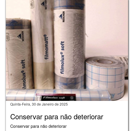
Quinta-Feira, 30 de Janeiro de 2025
Conservar para não deteriorar
Conservar para não deteriorar