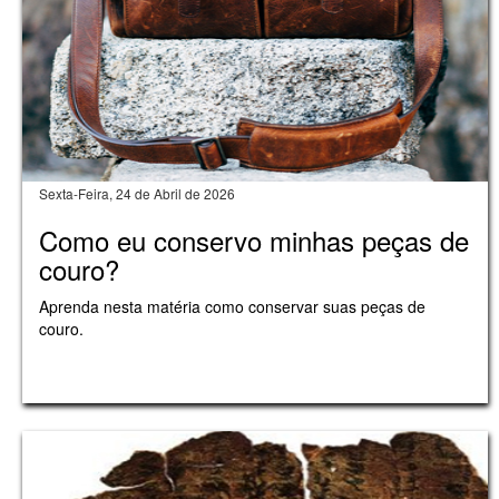
Sexta-Feira, 24 de Abril de 2026
Como eu conservo minhas peças de
couro?
Aprenda nesta matéria como conservar suas peças de
couro.