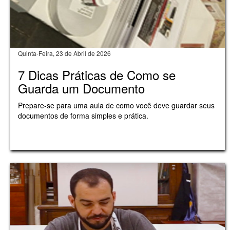
Quinta-Feira, 23 de Abril de 2026
7 Dicas Práticas de Como se
Guarda um Documento
Prepare-se para uma aula de como você deve guardar seus
documentos de forma simples e prática.