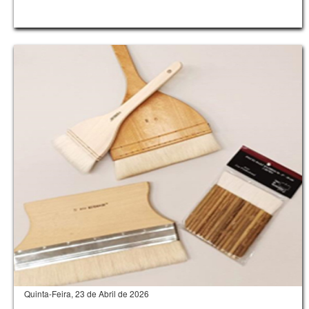
Quinta-Feira, 23 de Abril de 2026